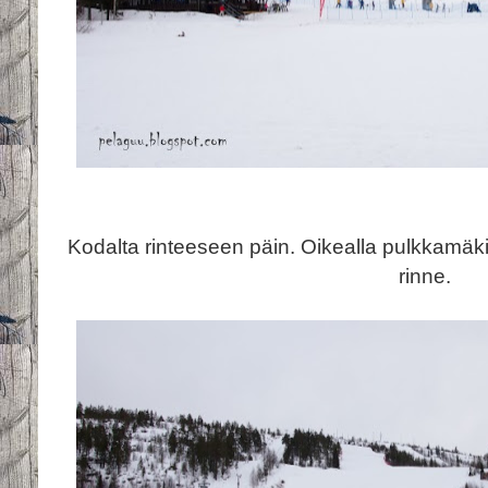
Kodalta rinteeseen päin. Oikealla pulkkamäki
rinne.