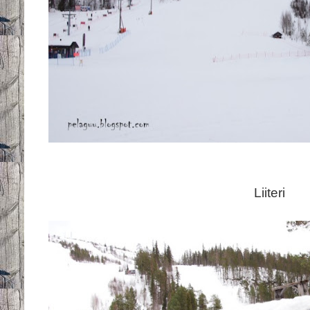
Liiteri