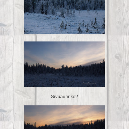
Sivuaurinko?